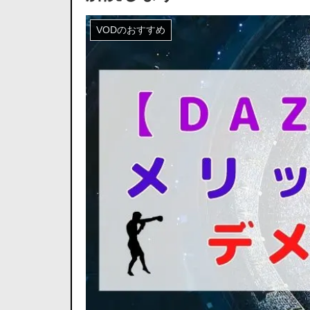
VODのおすすめ