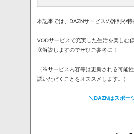
本記事では、DAZNサービスの評判や
VODサービスで充実した生活を楽しむ
底解説しますのでぜひご参考に！
（※サービス内容等は更新される可能性
認いただくことをオススメします。）
＼DAZNはスポ