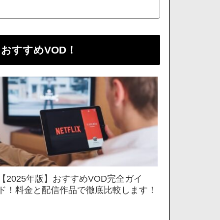
おすすめVOD！
【2025年版】おすすめVOD完全ガイ
ド！料金と配信作品で徹底比較します！