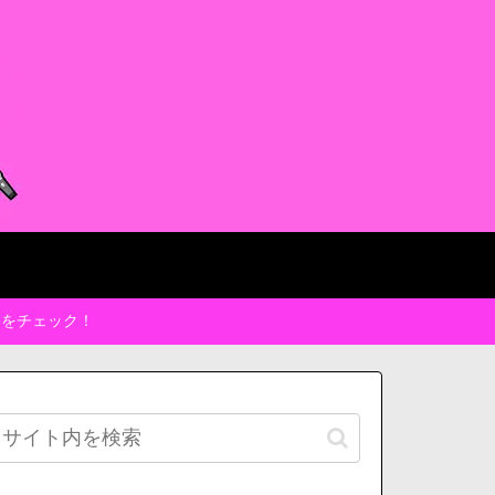
トをチェック！