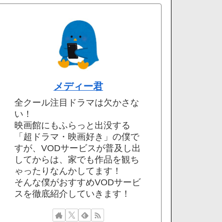
メディー君
全クール注目ドラマは欠かさな
い！
映画館にもふらっと出没する
「超ドラマ・映画好き」の僕で
すが、VODサービスが普及し出
してからは、家でも作品を観ち
ゃったりなんかしてます！
そんな僕がおすすめVODサービ
スを徹底紹介していきます！