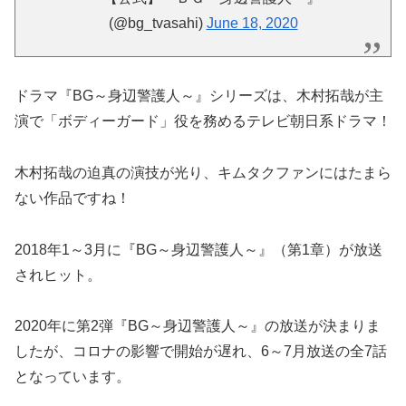
(@bg_tvasahi)
June 18, 2020
ドラマ『BG～身辺警護人～』シリーズは、木村拓哉が主
演で「ボディーガード」役を務めるテレビ朝日系ドラマ！
木村拓哉の迫真の演技が光り、キムタクファンにはたまら
ない作品ですね！
2018年1～3月に『BG～身辺警護人～』（第1章）が放送
されヒット。
2020年に第2弾『BG～身辺警護人～』の放送が決まりま
したが、コロナの影響で開始が遅れ、6～7月放送の全7話
となっています。