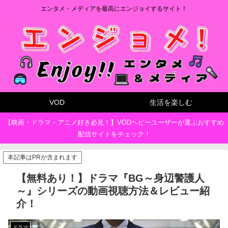
エンタメ・メディアを最高にエンジョイするサイト！
VOD
生活を楽しむ
【映画・ドラマ・アニメ好き必見！】VODヘビーユーザーが選ぶおすすめ
配信サイトをチェック！
本記事はPRが含まれます
【無料あり！】ドラマ『BG～身辺警護人
～』シリーズの動画視聴方法＆レビュー紹
介！
ドラマ