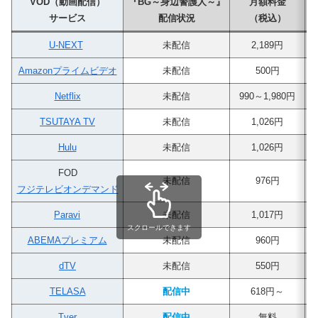
VOD（動画配信）
『BG～身辺警護人～』
月額料金
サービス
配信状況
（税込）
U-NEXT
未配信
2,189円
Amazonプライムビデオ
未配信
500円
Netflix
未配信
990～1,980円
TSUTAYA TV
未配信
1,026円
Hulu
未配信
1,026円
FOD
未配信
976円
フジテレビオンデマンド
Paravi
未配信
1,017円
スクロールできます
ABEMAプレミアム
未配信
960円
dTV
未配信
550円
TELASA
配信中
618円～
Tver
配信中
無料