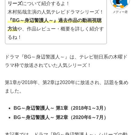
リーズ
について紹介するよ！
木村拓哉主演の人気テレビドラマシリーズ！
メディー君
『BG～身辺警護人～』過去作品の動画視聴
方法
や、作品レビュー・概要を詳しく紹介す
るね！
ドラマ『BG～身辺警護人～』は、テレビ朝日系の木曜ド
ラマ枠で放送されていた人気シリーズ！
第1章が2018年、第2章は2020年に放送され、話題を集め
ました。
BG～身辺警護人～ 第1章（2018年1～3月）
BG～身辺警護人～ 第2章（2020年6～7月）
本記事では、ドラマ『BG～身辺警護人～』シリーズの動