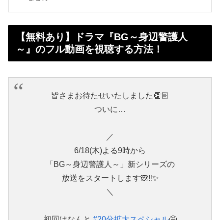
【無料あり】ドラマ『BG～身辺警護人
～』のフル動画を視聴する方法！
皆さまお待たせいたしました👏🏻
ついに…
／
6/18(木)よる9時から
「BG～身辺警護人～」新シリーズの
放送をスタートします🙈‼️✨
＼
初回はなんと
#20分拡大スペシャル
🤩