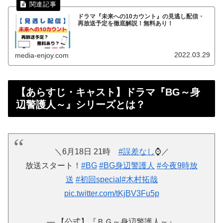
ドラマ『未来への10カウント』の見逃し配信・
再放送予定を徹底解説！無料あり！
2022.03.29
media-enjoy.com
【あらすじ・キャスト】ドラマ『BG～身
辺警護人～』シリーズとは？
＼6月18日 21時
#誤差なし
⌚／
放送スタート！
#BG
#BG身辺警護人
#今夜9時放
送
#初回special
#木村拓哉
pic.twitter.com/tKjBV3Fu5p
— 【公式】『ＢＧ～身辺警護人～』