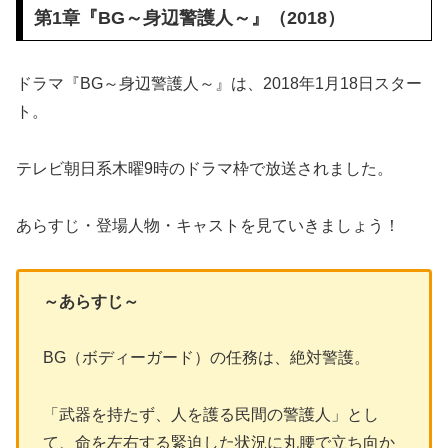
第1章『BG～身辺警護人～』（2018）
ドラマ『BG～身辺警護人～』は、2018年1月18日スター
ト。
テレビ朝日系木曜9時のドラマ枠で放送されました。
あらすじ・登場人物・キャストを見ていきましょう！
～あらすじ～
BG（ボディーガード）の任務は、絶対警護。
「武器を持たず、人を護る民間の警護人」とし
て、命を左右する緊迫した状況に丸腰で立ち向か