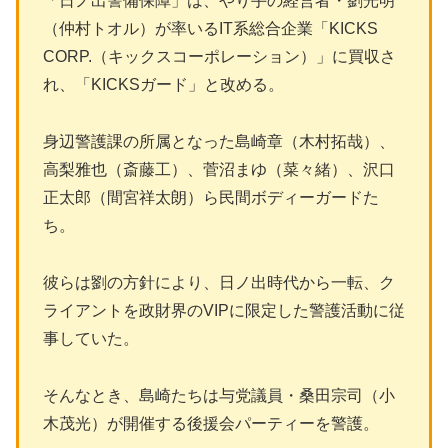
「日ノ出警備保障」は、やり手の経営者・劉光明
（仲村トオル）が率いるIT系総合企業「KICKS
CORP.（キックスコーポレーション）」に買収さ
れ、「KICKSガード」と改める。
身辺警護課の所属となった島崎章（木村拓哉）、
高梨雅也（斎藤工）、菅沼まゆ（菜々緒）、沢口
正太郎（間宮祥太朗）ら民間ボディーガードた
ち。
彼らは劉の方針により、日ノ出時代から一転、ク
ライアントを政財界のVIPに限定した警護活動に従
事していた。
そんなとき、島崎たちは与党議員・桑田宗司（小
木茂光）が開催する後援会パーティーを警護。