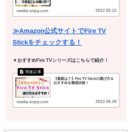
2022.05.22
media-enjoy.com
≫Amazon公式サイトでFire TV
Stickをチェックする！
▼おすすめFire TVシリーズはこちらで紹介！
【最新は？】Fire TV Stickの選び方＆
おすすめを徹底比較！
2022.06.28
media-enjoy.com