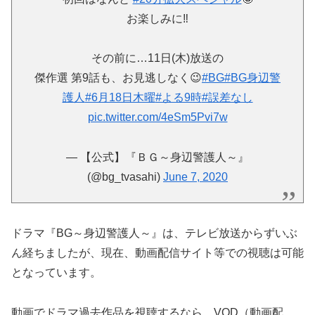
お楽しみに‼️
その前に…11日(木)放送の
傑作選 第9話も、お見逃しなく😉
#BG
#BG身辺警
護人
#6月18日木曜
#よる9時
#誤差なし
pic.twitter.com/4eSm5Pvi7w
— 【公式】『ＢＧ～身辺警護人～』
(@bg_tvasahi)
June 7, 2020
ドラマ『BG～身辺警護人～』は、テレビ放送からずいぶ
ん経ちましたが、現在、動画配信サイト等での視聴は可能
となっています。
動画でドラマ過去作品を視聴するなら、VOD（動画配