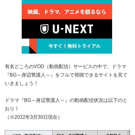
有名どころのVOD（動画配信）サービスの中で、ドラマ
『BG～身辺警護人～』をフルで視聴できるサイトを見て
いきましょう！
ドラマ『BG～身辺警護人～』の動画配信状況は以下のと
おり！
（※2022年3月30日現在）