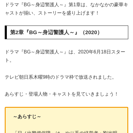
ドラマ『BG～身辺警護人～』第1章は、なかなかの豪華キ
ャストが揃い、ストーリーを盛り上げます！
第2章『BG～身辺警護人～』（2020）
ドラマ『BG～身辺警護人～』は、2020年6月18日スター
ト。
テレビ朝日系木曜9時のドラマ枠で放送されました。
あらすじ・登場人物・キャストを見ていきましょう！
～あらすじ～