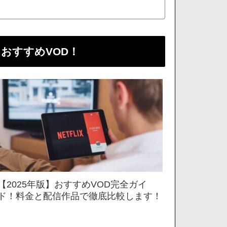
おすすめVOD！
【2025年版】おすすめVOD完全ガイ
ド！料金と配信作品で徹底比較します！