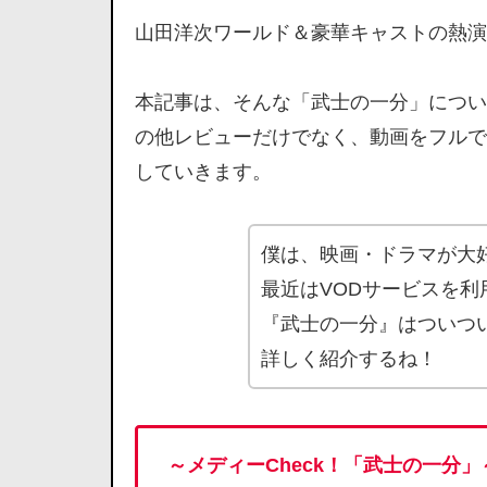
山田洋次ワールド＆豪華キャストの熱演
本記事は、そんな「武士の一分」につい
の他レビューだけでなく、動画をフルで
していきます。
僕は、映画・ドラマが大
最近はVODサービスを
『武士の一分』はついつ
詳しく紹介するね！
～メディーCheck！
「武士の一分」