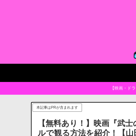
【映画・ドラ
本記事はPRが含まれます
【無料あり！】映画『武士
ルで観る方法を紹介！【山