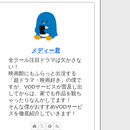
メディー君
全クール注目ドラマは欠かさな
い！
映画館にもふらっと出没する
「超ドラマ・映画好き」の僕で
すが、VODサービスが普及し出
してからは、家でも作品を観ち
ゃったりなんかしてます！
そんな僕がおすすめVODサービ
スを徹底紹介していきます！