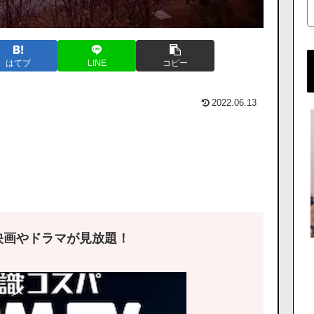
はてブ
LINE
コピー
2022.06.13
映画やドラマが見放題！