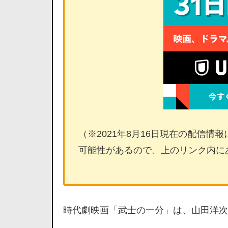
（※2021年8月16日現在の配信
可能性があるので、上のリンク内に
時代劇映画「武士の一分」は、山田洋次