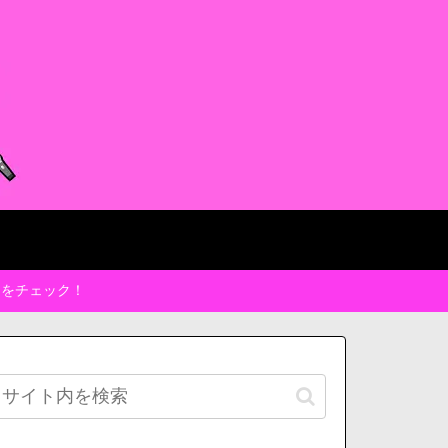
トをチェック！