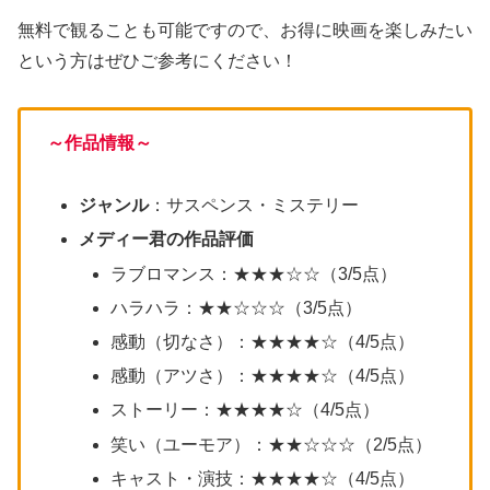
無料で観ることも可能ですので、お得に映画を楽しみたい
という方はぜひご参考にください！
～作品情報～
ジャンル
：サスペンス・ミステリー
メディー君の作品評価
ラブロマンス：★★★☆☆（3/5点）
ハラハラ：★★☆☆☆（3/5点）
感動（切なさ）：★★★★☆（4/5点）
感動（アツさ）：★★★★☆（4/5点）
ストーリー：★★★★☆（4/5点）
笑い（ユーモア）：★★☆☆☆（2/5点）
キャスト・演技：★★★★☆（4/5点）