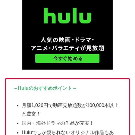
～Huluのおすすめポイント～
月額1,026円で動画見放題数が100,000本以上
と豊富！
国内・海外ドラマの作品が充実！
Huluでしか観られないオリジナル作品もあ