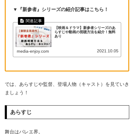
▼『新参者』シリーズの紹介記事はこちら！
【映画＆ドラマ】新参者シリーズのあ
らすじや動画の視聴方法を紹介！無料
あり
2021.10.05
media-enjoy.com
では、あらすじや監督、登場人物（キャスト）を見ていき
ましょう！
あらすじ
舞台はバレエ界。