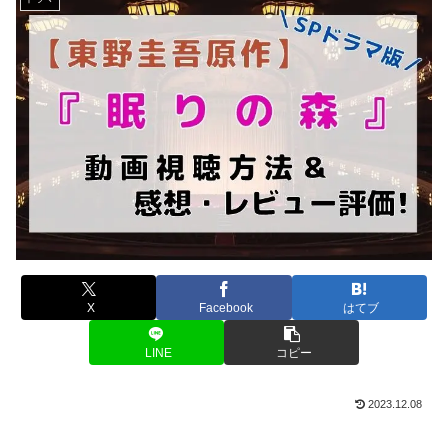
X
Facebook
はてブ
LINE
コピー
2023.12.08