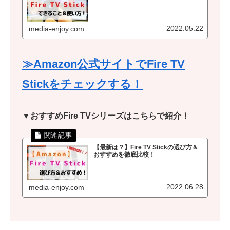
2022.05.22
media-enjoy.com
≫Amazon公式サイトでFire TV
Stickをチェックする！
▼おすすめFire TVシリーズはこちらで紹介！
【最新は？】Fire TV Stickの選び方＆
おすすめを徹底比較！
2022.06.28
media-enjoy.com