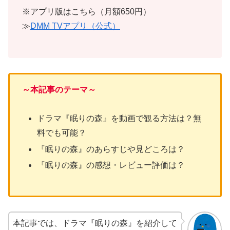
※アプリ版はこちら（月額650円）
≫
DMM TVアプリ（公式）
～本記事のテーマ～
ドラマ『眠りの森』を動画で観る方法は？無
料でも可能？
『眠りの森』のあらすじや見どころは？
『眠りの森』の感想・レビュー評価は？
本記事では、ドラマ『眠りの森』を紹介して