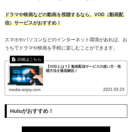
ドラマや映画などの動画を視聴するなら、VOD（動画配
信）サービスがおすすめ！
スマホやパソコンなどのインターネット環境があれば、お
うちでドラマや映画を手軽に楽しむことができます。
【VODとは？】動画配信サービスの使い方・視
聴方法を徹底解説！
2021.03.23
media-enjoy.com
Huluがおすすめ！