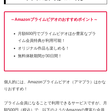
～Amazonプライムビデオのおすすめポイント～
月額600円でプライムビデオほか豊富なプラ
イム会員特典が利用可能！
オリジナル作品も楽しめる！
無料体験期間が30日間！
個人的には、Amazonプライムビデオ（アマプラ）はかな
りおすすめ！
プライム会員になることで利用できるサービスですが、月
額500円（税込）で、以下のようなAmazonの豊富な会員