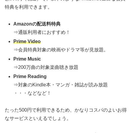
特典を利用できます。
Amazonの配送料特典
⇒通販利用者におすすめ！
Prime Video
⇒会員特典対象の映画やドラマ等が見放題。
Prime Music
⇒200万曲の対象楽曲聴き放題
Prime Reading
⇒対象のKindle本・マンガ・雑誌が読み放題
・・・などなど！
たった500円で利用できるため、かなりコスパのよいお得
なサービスといえるでしょう。