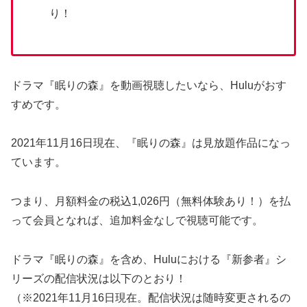
り！
ドラマ『眠りの森』を動画視聴したいなら、Huluがおす
すめです。
2021年11月16日現在、『眠りの森』は見放題作品になっ
ています。
つまり、月額料金の税込1,026円（無料体験あり！）を払
って会員となれば、追加料金なしで視聴可能です。
ドラマ『眠りの森』を含め、Huluにおける『新参者』シ
リーズの配信状況は以下のとおり！
（※2021年11月16日現在。配信状況は随時変更されるの