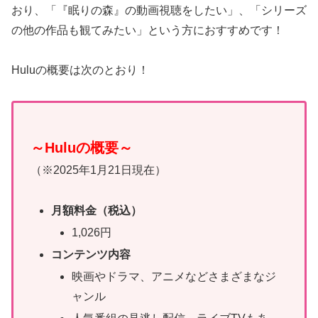
おり、「『眠りの森』の動画視聴をしたい」、「シリーズ
の他の作品も観てみたい」という方におすすめです！
Huluの概要は次のとおり！
～Huluの概要～
（※2025年1月21日現在）
月額料金（税込）
1,026円
コンテンツ内容
映画やドラマ、アニメなどさまざまなジ
ャンル