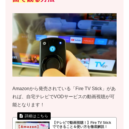
Amazonから発売されている「Fire TV Stick」があ
れば、自宅テレビでVODサービスの動画視聴が可
能となります！
【テレビで動画視聴！】Fire TV Stick
でできること＆使い方を徹底解説！