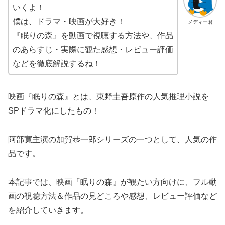
いくよ！
僕は、ドラマ・映画が大好き！
メディー君
『眠りの森』を動画で視聴する方法や、作品
のあらすじ・実際に観た感想・レビュー評価
などを徹底解説するね！
映画『眠りの森』とは、東野圭吾原作の人気推理小説を
SPドラマ化にしたもの！
阿部寛主演の加賀恭一郎シリーズの一つとして、人気の作
品です。
本記事では、映画『眠りの森』が観たい方向けに、フル動
画の視聴方法＆作品の見どころや感想、レビュー評価など
を紹介していきます。