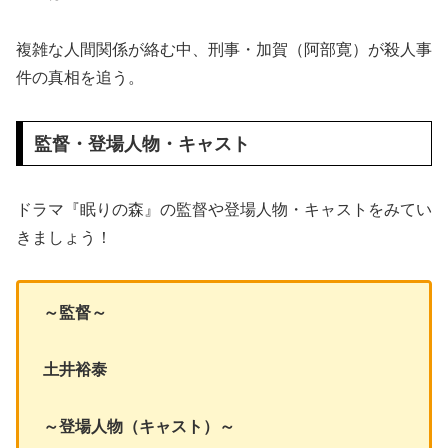
複雑な人間関係が絡む中、刑事・加賀（阿部寛）が殺人事
件の真相を追う。
監督・登場人物・キャスト
ドラマ『眠りの森』の監督や登場人物・キャストをみてい
きましょう！
～監督～
土井裕泰
～登場人物（キャスト）～