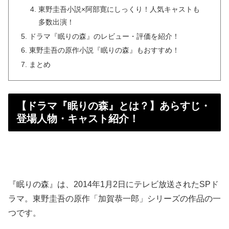
東野圭吾小説×阿部寛にしっくり！人気キャストも
多数出演！
ドラマ『眠りの森』のレビュー・評価を紹介！
東野圭吾の原作小説『眠りの森』もおすすめ！
まとめ
【ドラマ『眠りの森』とは？】あらすじ・
登場人物・キャスト紹介！
『眠りの森』は、2014年1月2日にテレビ放送されたSPド
ラマ。東野圭吾の原作「加賀恭一郎」シリーズの作品の一
つです。