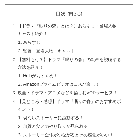
目次
【ドラマ『眠りの森』とは？】あらすじ・登場人物・
キャスト紹介！
あらすじ
監督・登場人物・キャスト
【無料も可？】ドラマ『眠りの森』の動画を視聴する
方法を紹介！
Huluがおすすめ！
Amazonプライムビデオはコスパ良し！
映画・ドラマ・アニメなどを楽しむVODサービス！
【見どころ・感想】ドラマ『眠りの森』のおすすめポ
イント！
切ないストーリーに感動する！
加賀と父とのやり取りが見られる！
ストーリー全体がつながるときの感覚がいい！