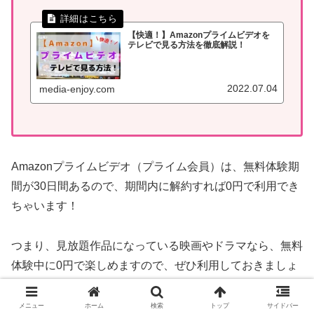
【快適！】Amazonプライムビデオを
テレビで見る方法を徹底解説！
2022.07.04
media-enjoy.com
Amazonプライムビデオ（プライム会員）は、無料体験期
間が30日間あるので、期間内に解約すれば0円で利用でき
ちゃいます！
つまり、見放題作品になっている映画やドラマなら、無料
体験中に0円で楽しめますので、ぜひ利用しておきましょ
う！
メニュー
ホーム
検索
トップ
サイドバー