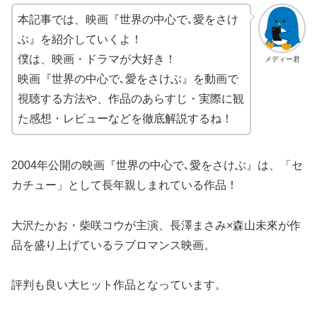
本記事では、映画『世界の中心で､愛をさけ
ぶ』を紹介していくよ！
僕は、映画・ドラマが大好き！
メディー君
映画『世界の中心で､愛をさけぶ』を動画で
視聴する方法や、作品のあらすじ・実際に観
た感想・レビューなどを徹底解説するね！
2004年公開の映画『世界の中心で､愛をさけぶ』は、「セ
カチュー」として長年親しまれている作品！
大沢たかお・柴咲コウが主演、長澤まさみ×森山未來が作
品を盛り上げているラブロマンス映画。
評判も良い大ヒット作品となっています。