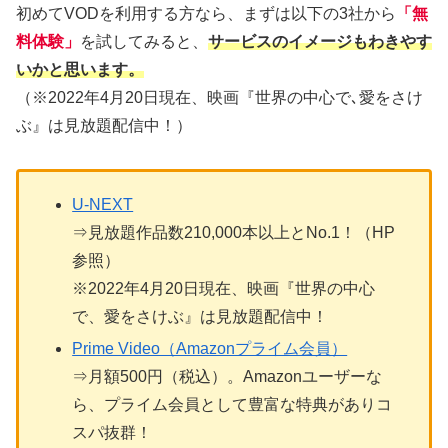
初めてVODを利用する方なら、まずは以下の3社から
「無
料体験」
を試してみると、
サービスのイメージもわきやす
いかと思います。
（※2022年4月20日現在、映画『世界の中心で､愛をさけ
ぶ』は見放題配信中！）
U-NEXT
⇒見放題作品数210,000本以上とNo.1！（HP
参照）
※2022年4月20日現在、映画『世界の中心
で、愛をさけぶ』は見放題配信中！
Prime Video（Amazonプライム会員）
⇒月額500円（税込）。Amazonユーザーな
ら、プライム会員として豊富な特典がありコ
スパ抜群！