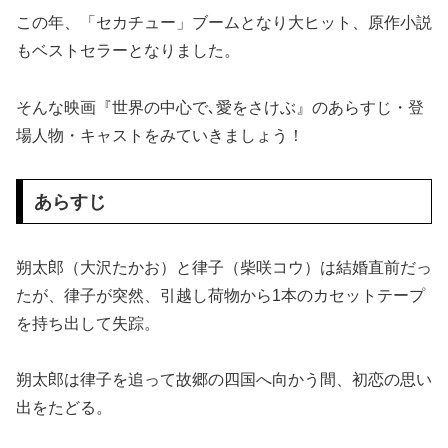
この年、「セカチュー」ブームとなり大ヒット、原作小説
もベストセラーとなりました。
そんな映画『世界の中心で､愛をさけぶ』のあらすじ・登
場人物・キャストをみていきましょう！
あらすじ
朔太郎（大沢たかお）と律子（柴咲コウ）は結婚直前だっ
たが、律子が突然、引越し荷物から1本のカセットテープ
を持ち出して失踪。
朔太郎は律子を追って故郷の四国へ向かう間、初恋の思い
出をたどる。