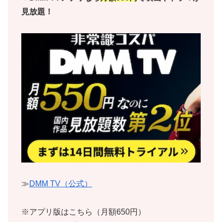
見放題！
≫
DMM TV（公式）
※アプリ版はこちら（月額650円）