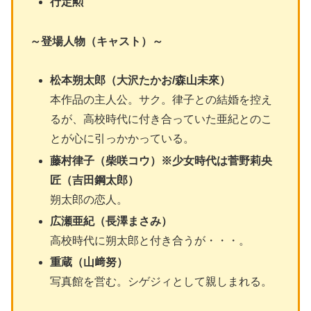
行定勲
～登場人物（キャスト）～
松本朔太郎（大沢たかお/森山未來）
本作品の主人公。サク。律子との結婚を控え
るが、高校時代に付き合っていた亜紀とのこ
とが心に引っかかっている。
藤村律子（柴咲コウ）※少女時代は菅野莉央
匠（吉田鋼太郎）
朔太郎の恋人。
広瀬亜紀（長澤まさみ）
高校時代に朔太郎と付き合うが・・・。
重蔵（山﨑努）
写真館を営む。シゲジィとして親しまれる。