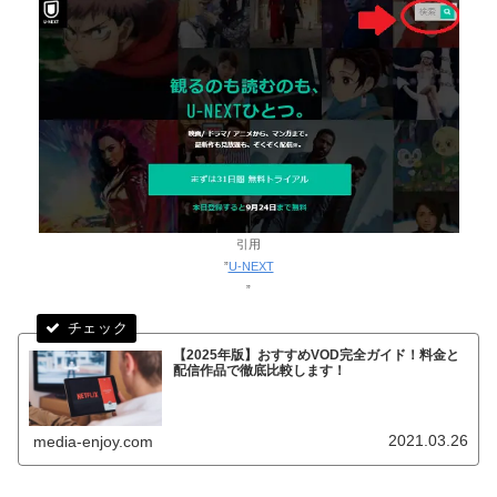
引用
”
U-NEXT
”
【2025年版】おすすめVOD完全ガイド！料金と
配信作品で徹底比較します！
2021.03.26
media-enjoy.com