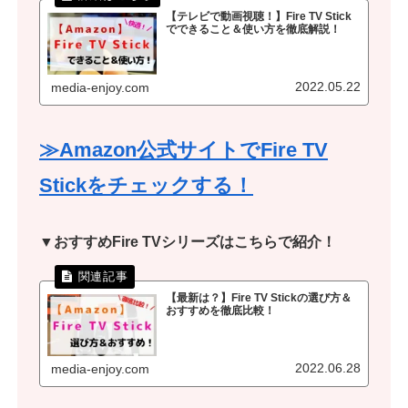
【テレビで動画視聴！】Fire TV Stick
でできること＆使い方を徹底解説！
2022.05.22
media-enjoy.com
≫Amazon公式サイトでFire TV
Stickをチェックする！
▼おすすめFire TVシリーズはこちらで紹介！
【最新は？】Fire TV Stickの選び方＆
おすすめを徹底比較！
2022.06.28
media-enjoy.com