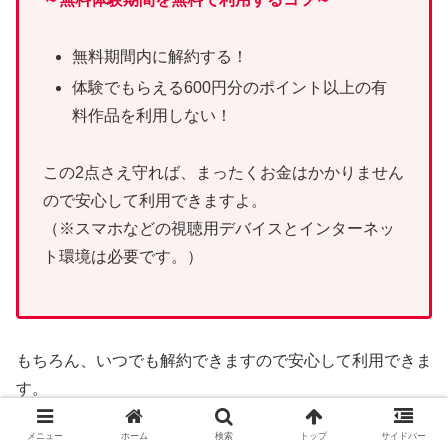
無料期間内に解約する！
体験でもらえる600円分のポイント以上の有
料作品を利用しない！
この2点さえ守れば、まったくお金はかかりません
ので安心して利用できますよ。
（※スマホなどの視聴用デバイスとインターネッ
ト環境は必要です。）
もちろん、いつでも解約できますので安心して利用できま
す。
メニュー
ホーム
検索
トップ
サイドバー
▼
U-NEXT
の31日間の無料体験はこちら！